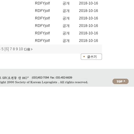
RDFYjolf
공개
2018-10-16
RDFYjolf
공개
2018-10-16
RDFYjolf
공개
2018-10-16
RDFYjolf
공개
2018-10-16
RDFYjolf
공개
2018-10-16
RDFYjolf
공개
2018-10-16
[6]
4
5
7
8
9
10