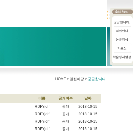
HOME > 열린마당 >
궁금합니다
이름
공개여부
날짜
RDFYjolf
공개
2018-10-15
RDFYjolf
공개
2018-10-15
RDFYjolf
공개
2018-10-15
RDFYjolf
공개
2018-10-15