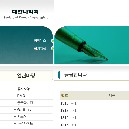
번호
제목
1318
->
1
1317
->
1
1316
->
1
1315
->
1