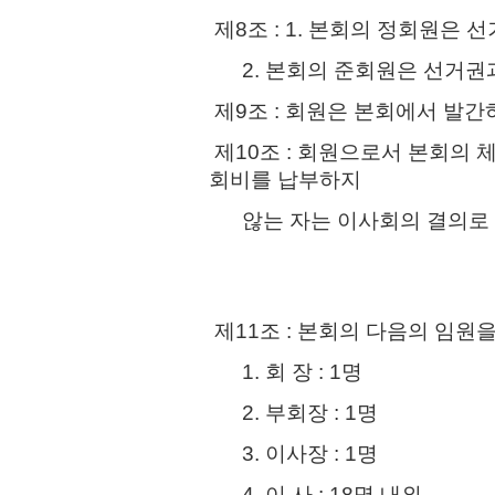
제8조 : 1. 본회의 정회원은 
2. 본회의 준회원은 선거권과
제9조 : 회원은 본회에서 발간
제10조 : 회원으로서 본회의 
회비를 납부하지
않는 자는 이사회의 결의로 제
제11조 : 본회의 다음의 임원
1. 회 장 : 1명
2. 부회장 : 1명
3. 이사장 : 1명
4. 이 사 : 18명 내외