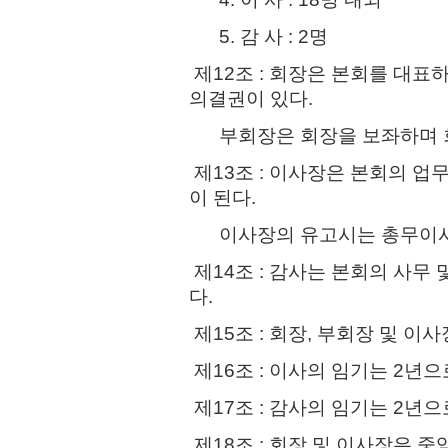
5. 감 사 : 2명
제12조 : 회장은 본회를 대표
의결권이 있다.
부회장은 회장을 보좌하며 회
제13조 : 이사장은 본회의 업
이 된다.
이사장의 유고시는 총무이사가
제14조 : 감사는 본회의 사무
다.
제15조 : 회장, 부회장 및 이
제16조 : 이사의 임기는 2년으
제17조 : 감사의 임기는 2년으
제18조 : 회장 및 이사장은 중