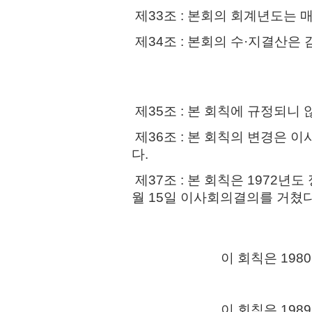
제33조 : 본회의 회계년도는 매
제34조 : 본회의 수·지결산은
제35조 : 본 회칙에 규정되니
제36조 : 본 회칙의 변경은 
다.
제37조 : 본 회칙은 1972년
월 15일 이사회의결의를 거쳤다
이 회칙은 198
이 회칙은 198