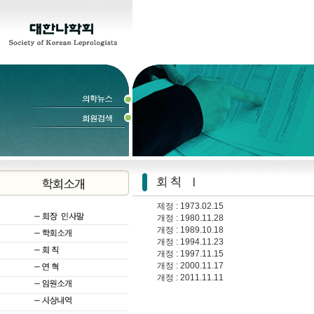
제정 : 1973.02.15
개정 : 1980.11.28
개정 : 1989.10.18
개정 : 1994.11.23
개정 : 1997.11.15
개정 : 2000.11.17
개정 : 2011.11.11