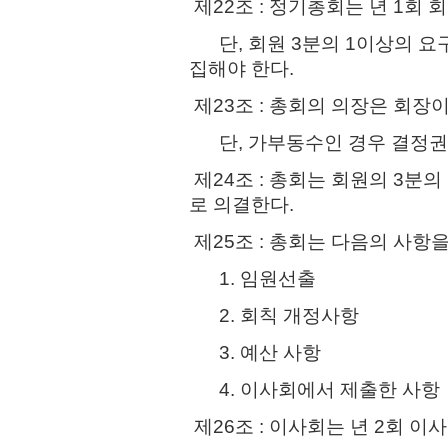
제22조 : 정기총회는 년 1회 
단, 회원 3분의 1이상의 요
집해야 한다.
제23조 : 총회의 의장은 회장
단, 가부동수인 경우 결정권
제24조 : 총회는 회원의 3분
로 의결한다.
제25조 : 총회는 다음의 사항
1. 임원선출
2. 회칙 개정사항
3. 예산 사항
4. 이사회에서 제출한 사항
제26조 : 이사회는 년 2회 이