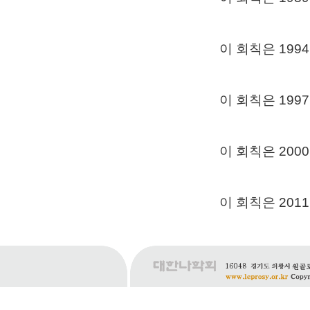
이 회칙은 199
이 회칙은 199
이 회칙은 200
이 회칙은 201