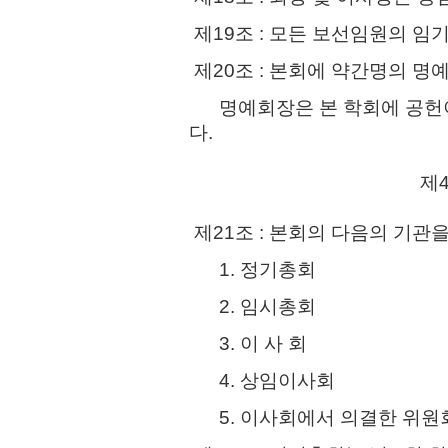
제19조 : 모든 보선임원의 임
제20조 : 본회에 약간명의 명예
명예회장은 본 학회에 공헌이
다.
제
제21조 : 본회의 다음의 기관
1. 정기총회
2. 임시총회
3. 이 사 회
4. 상임이사회
5. 이사회에서 의결한 위원