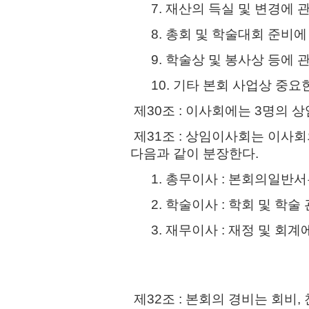
7. 재산의 득실 및 변경에 
8. 총회 및 학술대회 준비에
9. 학술상 및 봉사상 등에 
10. 기타 본회 사업상 중요
제30조 : 이사회에는 3명의 
제31조 : 상임이사회는 이사
다음과 같이 분장한다.
1. 총무이사 : 본회의일반서
2. 학술이사 : 학회 및 학술
3. 재무이사 : 재정 및 회계
제32조 : 본회의 경비는 회비