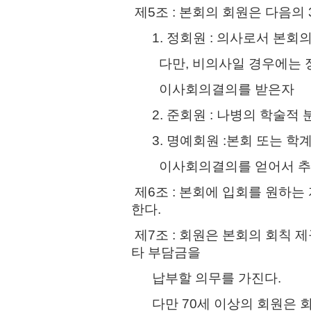
제5조 : 본회의 회원은 다음의
1. 정회원 : 의사로서 본회
다만, 비의사일 경우에는 
이사회의결의를 받은자
2. 준회원 : 나병의 학술적 
3. 명예회원 :본회 또는 학
이사회의결의를 얻어서 추
제6조 : 본회에 입회를 원하
한다.
제7조 : 회원은 본회의 회칙 
타 부담금을
납부할 의무를 가진다.
다만 70세 이상의 회원은 회