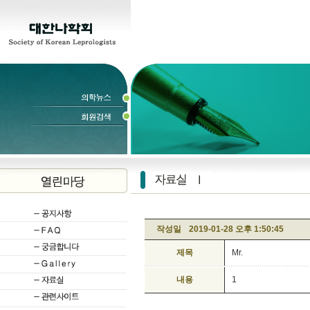
작성일
2019-01-28 오후 1:50:45
제목
Mr.
내용
1