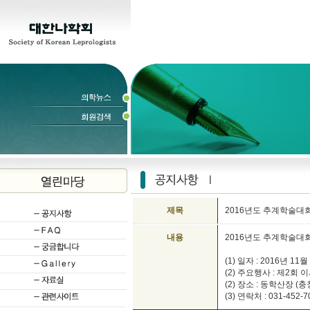
제목
2016년도 추계학술대회
내용
2016년도 추계학술대
(1) 일자 : 2016년 11월
(2) 주요행사 : 제2회
(2) 장소 : 동학산장 
(3) 연락처 : 031-452-7