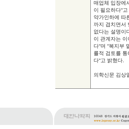
매업체 입장에서
이 필요하다"고
약가인하에 따른
까지 겹치면서 
없다는 설명이다
이 관계자는 이
다"며 "복지부
률적 검토를 통
다"고 밝혔다.
의학신문 김상일 기