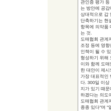
관인증 평가 등
는 방안에 공감
상대적으로 갑 
단축하기는 현
항목에 의약품 
는 것.
도매협회 관계자
조정 등에 영향
인책이 될 수 
형성하기 위해 
이와 함께 도매
한 대안이 제시
가장 대표적인 
다. 300일 
지가 있기 때문
하겠다는 의도이
도매협회 관계자
종종 있다"며 